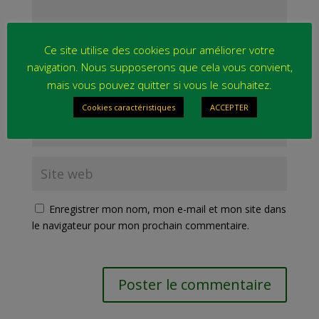
Ce site utilise des cookies pour améliorer votre
navigation. Nous supposerons que cela vous convient,
mais vous pouvez quitter si vous le souhaitez.
Cookies caractéristiques
ACCEPTER
Enregistrer mon nom, mon e-mail et mon site dans
le navigateur pour mon prochain commentaire.