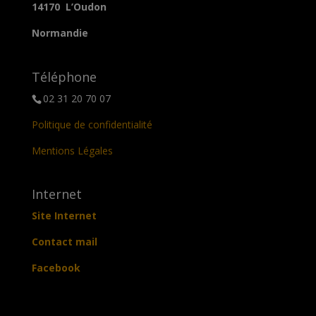
14170 L’Oudon
Normandie
Téléphone
02 31 20 70 07
Politique de confidentialité
Mentions Légales
Internet
Site Internet
Contact mail
Facebook