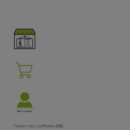
10
Toutes nos confitures
10