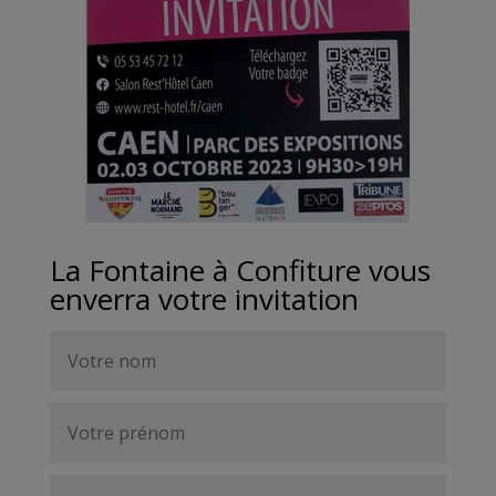
La Fontaine à Confiture vous
enverra votre invitation