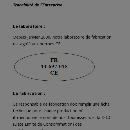
Traçabilité de l’Entreprise
Le laboratoire :
Depuis Janvier 2000, notre laboratoire de fabrication
est agréé aux normes CE
La fabrication :
Le responsable de fabrication doit remplir une fiche
technique pour chaque production où
il mentionne le nom de nos fournisseurs et la D.L.C
(Date Limite de Consommation) des