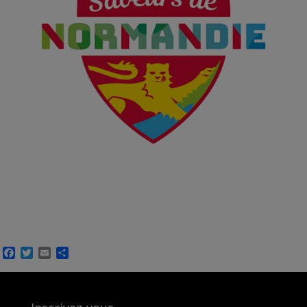
Facebook
Twitter
Email
Partager