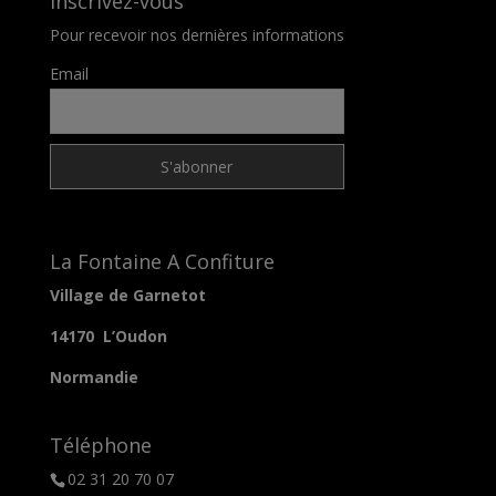
Inscrivez-vous
Pour recevoir nos dernières informations
Email
La Fontaine A Confiture
Village de Garnetot
14170 L’Oudon
Normandie
Téléphone
02 31 20 70 07