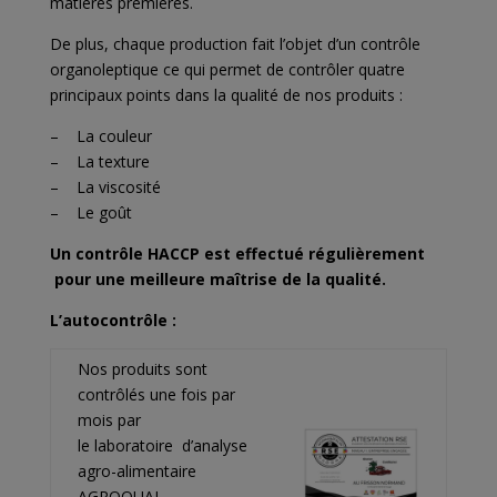
matières premières.
De plus, chaque production fait l’objet d’un contrôle
organoleptique ce qui permet de contrôler quatre
principaux points dans la qualité de nos produits :
– La couleur
– La texture
– La viscosité
– Le goût
Un contrôle HACCP est effectué régulièrement
pour une meilleure maîtrise de la qualité.
L’autocontrôle :
Nos produits sont
contrôlés une fois par
mois par
le laboratoire d’analyse
agro-alimentaire
AGROQUAL