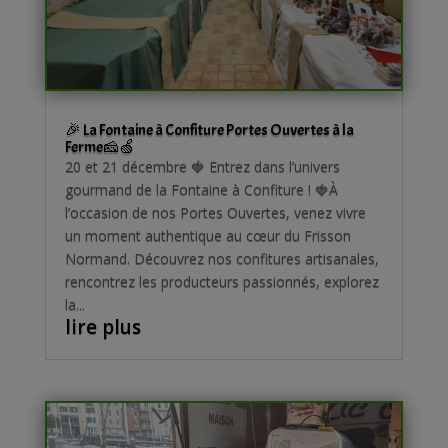
🎉 La Fontaine à Confiture Portes Ouvertes à la
Ferme🧀🍏
20 et 21 décembre 🍓 Entrez dans l’univers
gourmand de la Fontaine à Confiture ! 🍓À
l’occasion de nos Portes Ouvertes, venez vivre
un moment authentique au cœur du Frisson
Normand. Découvrez nos confitures artisanales,
rencontrez les producteurs passionnés, explorez
la...
lire plus