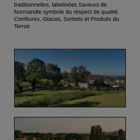
traditionnelles, labelisées Saveurs de
Normandie symbole du respect de qualité.
Confitures, Glaces, Sorbets et Produits du
Terroir