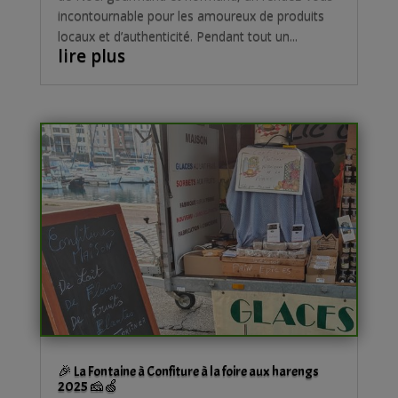
incontournable pour les amoureux de produits
locaux et d’authenticité. Pendant tout un...
lire plus
🎉 La Fontaine à Confiture à la foire aux harengs
2025 🧀🍏