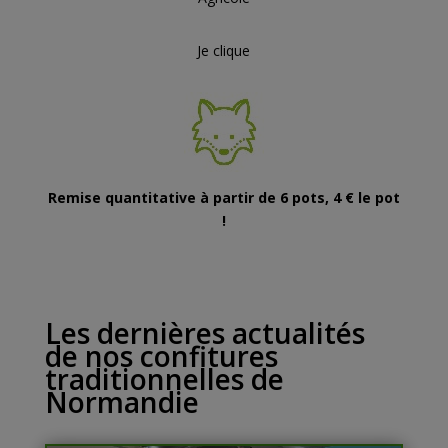
Je clique
Remise quantitative à partir de 6 pots, 4 € le pot
!
Les dernières actualités
de nos confitures
traditionnelles de
Normandie