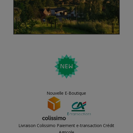
Nouvelle E-Boutique
Livraison Colissimo Paiement e-transaction Crédit
Agricole