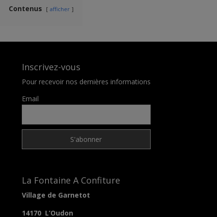
Contenus
afficher
Inscrivez-vous
Pour recevoir nos dernières informations
Email
La Fontaine A Confiture
Village de Garnetot
14170 L’Oudon