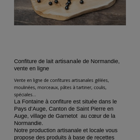
artisanale
Confiture de lait
de Normandie,
vente en ligne
Vente en ligne de confitures artisanales gélées,
moulinées, morceaux, pâtes à tartiner, coulis,
spéciales…
La Fontaine à confiture est située dans le
Pays d’Auge, Canton de Saint Pierre en
Auge, village de Garnetot au cœur de la
Normandie.
Notre production artisanale et locale vous
propose des produits à base de recettes