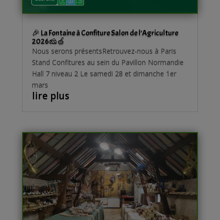
🎉 La Fontaine à Confiture Salon de l’Agriculture
2026🧀🍏
Nous serons présentsRetrouvez-nous à Paris
Stand Confitures au sein du Pavillon Normandie
Hall 7 niveau 2 Le samedi 28 et dimanche 1er
mars
lire plus