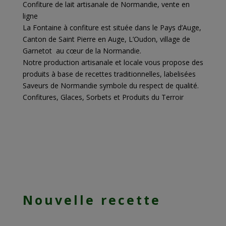
Confiture de lait artisanale de Normandie, vente en
ligne
La Fontaine à confiture est située dans le Pays d’Auge,
Canton de Saint Pierre en Auge, L’Oudon, village de
Garnetot au cœur de la Normandie.
Notre production artisanale et locale vous propose des
produits à base de recettes traditionnelles, labelisées
Saveurs de Normandie symbole du respect de qualité.
Confitures, Glaces, Sorbets et Produits du Terroir
Nouvelle recette