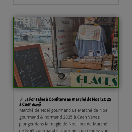
🎉 La Fontaine à Confiture au marché de Noël 2025
à Caen 🧀🍏
Marché de Noël gourmand Le Marché de Noël
gourmand & normand 2025 à Caen Venez
plonger dans la magie de Noël lors du Marché
de Noël gourmand et normand, un rendez-vous