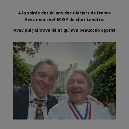
A la soirée des 80 ans des Glaciers de France
Avec mon chef M O F de chez Lenôtre.
Avec qui j’ai travaillé et qui m’a beaucoup appris!