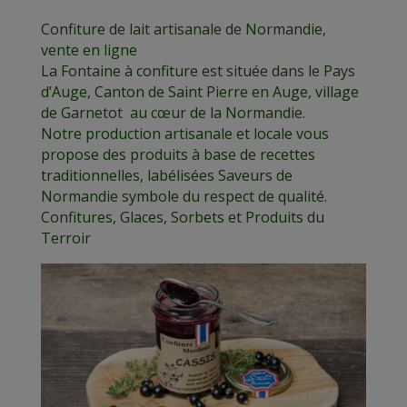
Confiture de lait artisanale de Normandie,
vente en ligne
La Fontaine à confiture est située dans le Pays
d’Auge, Canton de Saint Pierre en Auge, village
de Garnetot au cœur de la Normandie.
Notre production artisanale et locale vous
propose des produits à base de recettes
traditionnelles, labélisées Saveurs de
Normandie symbole du respect de qualité.
Confitures, Glaces, Sorbets et Produits du
Terroir