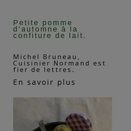
Petite pomme
d’automne à la
confiture de lait.
Michel Bruneau,
Cuisinier Normand est
fier de lettres.
En savoir plus