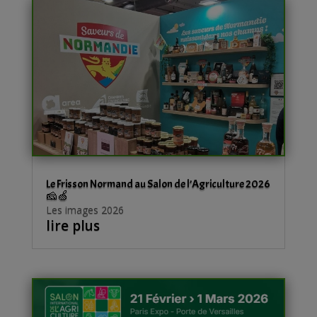
Le Frisson Normand au Salon de l’Agriculture 2026
🧀🍏
Les images 2026
lire plus