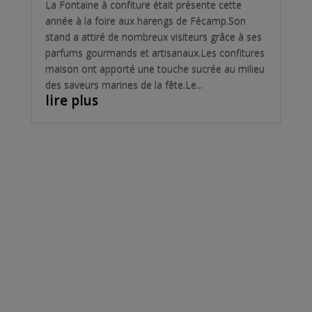
La Fontaine à confiture était présente cette
année à la foire aux harengs de Fécamp.Son
stand a attiré de nombreux visiteurs grâce à ses
parfums gourmands et artisanaux.Les confitures
maison ont apporté une touche sucrée au milieu
des saveurs marines de la fête.Le...
lire plus