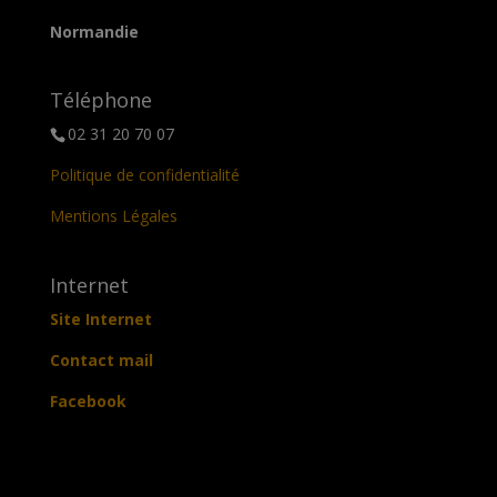
Normandie
Téléphone
02 31 20 70 07
Politique de confidentialité
Mentions Légales
Internet
Site Internet
Contact mail
Facebook