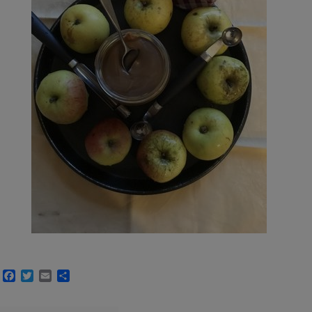
Facebook
Twitter
Email
Partager