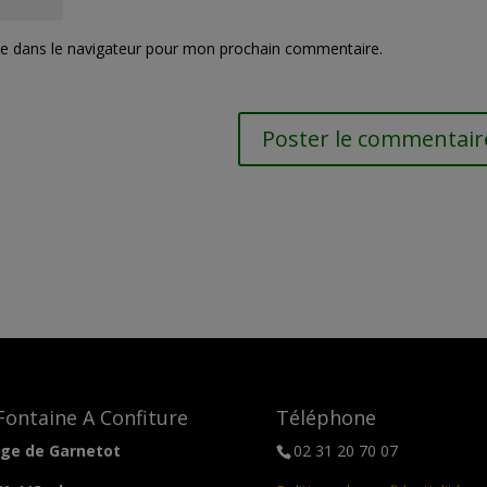
te dans le navigateur pour mon prochain commentaire.
Fontaine A Confiture
Téléphone
lage de Garnetot
02 31 20 70 07