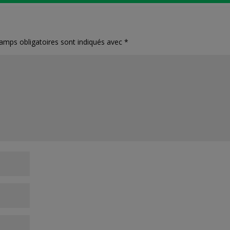
amps obligatoires sont indiqués avec
*