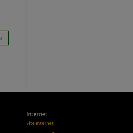
Internet
Site Internet