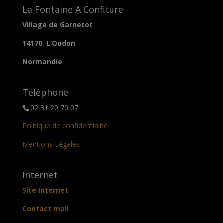
La Fontaine A Confiture
Village de Garnetot
14170 L’Oudon
Normandie
Téléphone
02 31 20 70 07
Politique de confidentialité
Mentions Légales
Internet
Site Internet
Contact mail