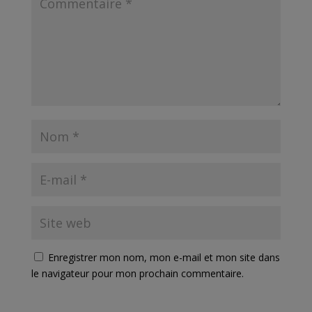
Enregistrer mon nom, mon e-mail et mon site dans
le navigateur pour mon prochain commentaire.