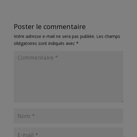
Poster le commentaire
Votre adresse e-mail ne sera pas publiée.
Les champs
obligatoires sont indiqués avec
*