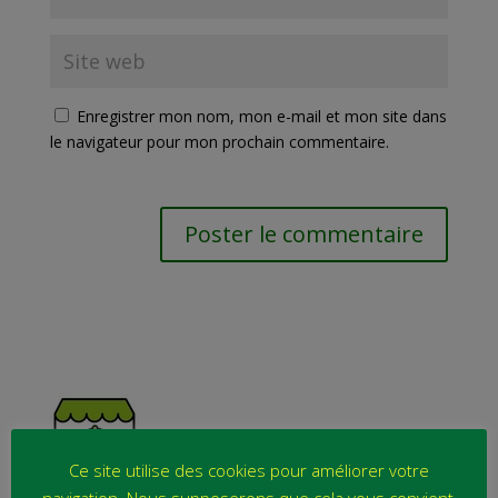
Enregistrer mon nom, mon e-mail et mon site dans
le navigateur pour mon prochain commentaire.
Ce site utilise des cookies pour améliorer votre
navigation. Nous supposerons que cela vous convient,