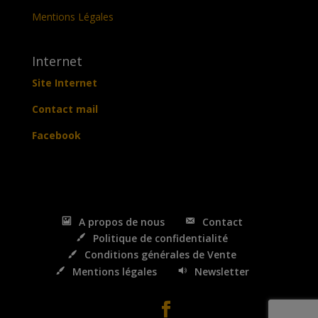
Mentions Légales
Internet
Site Internet
Contact mail
Facebook
A propos de nous
Contact
Politique de confidentialité
Conditions générales de Vente
Mentions légales
Newsletter