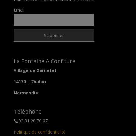
Email
La Fontaine A Confiture
Village de Garnetot
14170 L’Oudon
Normandie
Téléphone
02 31 20 70 07
Politique de confidentialité