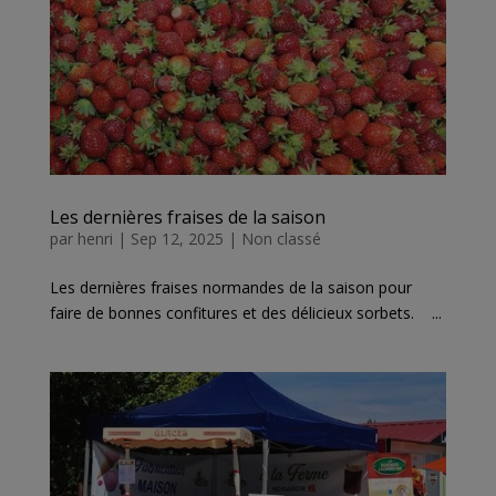
Les dernières fraises de la saison
par
henri
|
Sep 12, 2025
|
Non classé
Les dernières fraises normandes de la saison pour
faire de bonnes confitures et des délicieux sorbets. ...