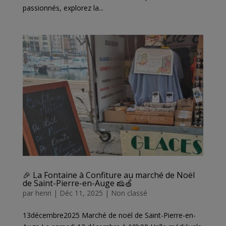
passionnés, explorez la...
🎉 La Fontaine à Confiture au marché de Noël
de Saint-Pierre-en-Auge 🧀🍏
par
henri
|
Déc 11, 2025
|
Non classé
13décembre2025 Marché de noël de Saint-Pierre-en-