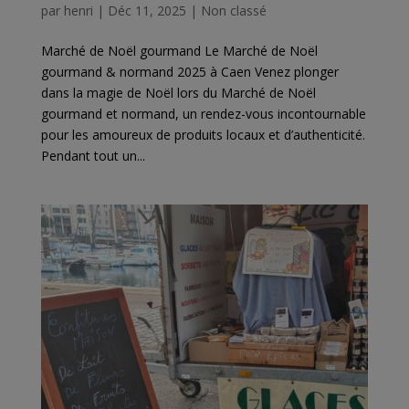
par
henri
|
Déc 11, 2025
|
Non classé
Marché de Noël gourmand Le Marché de Noël
gourmand & normand 2025 à Caen Venez plonger
dans la magie de Noël lors du Marché de Noël
gourmand et normand, un rendez-vous incontournable
pour les amoureux de produits locaux et d’authenticité.
Pendant tout un...