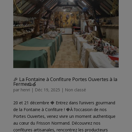
🎉 La Fontaine à Confiture Portes Ouvertes à la
Ferme🧀🍏
par
henri
|
Déc 19, 2025
|
Non classé
20 et 21 décembre 🍓 Entrez dans l’univers gourmand
de la Fontaine à Confiture ! 🍓À l’occasion de nos
Portes Ouvertes, venez vivre un moment authentique
au cœur du Frisson Normand. Découvrez nos
confitures artisanales, rencontrez les producteurs