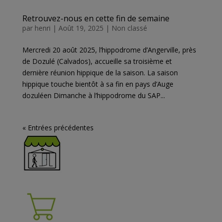
Retrouvez-nous en cette fin de semaine
par
henri
|
Août 19, 2025
|
Non classé
Mercredi 20 août 2025, l’hippodrome d’Angerville, près
de Dozulé (Calvados), accueille sa troisième et
dernière réunion hippique de la saison. La saison
hippique touche bientôt à sa fin en pays d’Auge
dozuléen Dimanche à l’hippodrome du SAP...
« Entrées précédentes