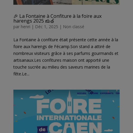
🎉 La Fontaine à Confiture à la foire aux
harengs 2025 🧀🍏
par
henri
|
Déc 1, 2025
|
Non classé
La Fontaine à confiture était présente cette année à la
foire aux harengs de Fécamp.Son stand a attiré de
nombreux visiteurs grâce à ses parfums gourmands et
artisanaux.Les confitures maison ont apporté une
touche sucrée au milieu des saveurs marines de la
fête.Le...