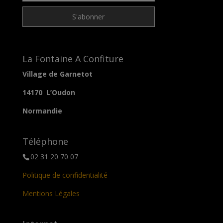
La Fontaine A Confiture
Village de Garnetot
14170 L’Oudon
Normandie
Téléphone
02 31 20 70 07
Politique de confidentialité
Mentions Légales