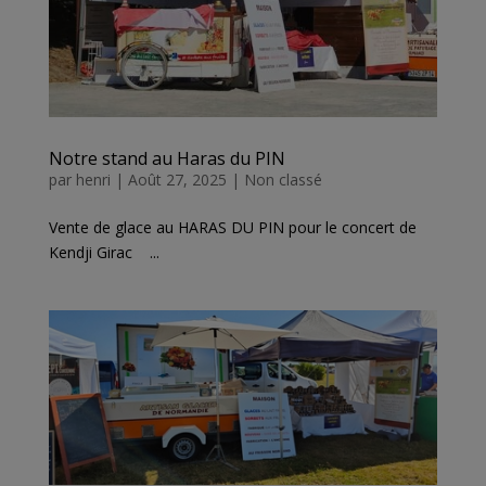
Notre stand au Haras du PIN
par
henri
|
Août 27, 2025
|
Non classé
Vente de glace au HARAS DU PIN pour le concert de
Kendji Girac ...